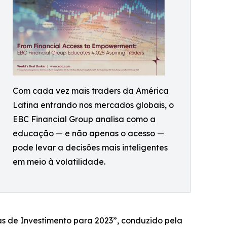
Com cada vez mais traders da América
Latina entrando nos mercados globais, o
EBC Financial Group analisa como a
educação — e não apenas o acesso —
pode levar a decisões mais inteligentes
em meio à volatilidade.
s de Investimento para 2023”, conduzido pela