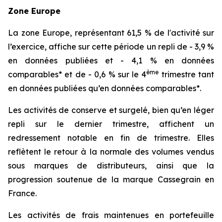
Zone Europe
La zone Europe, représentant 61,5 % de l'activité sur
l’exercice, affiche sur cette période un repli de - 3,9 %
en données publiées et - 4,1 % en données
ème
comparables* et de - 0,6 % sur le 4
trimestre tant
en données publiées qu’en données comparables*.
Les activités de conserve et surgelé, bien qu’en léger
repli sur le dernier trimestre, affichent un
redressement notable en fin de trimestre. Elles
reflètent le retour à la normale des volumes vendus
sous marques de distributeurs, ainsi que la
progression soutenue de la marque Cassegrain en
France.
Les activités de frais maintenues en portefeuille