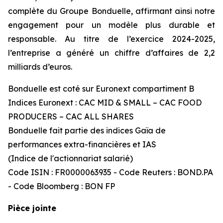
complète du Groupe Bonduelle, affirmant ainsi notre
engagement pour un modèle plus durable et
responsable. Au titre de l’exercice 2024-2025,
l’entreprise a généré un chiffre d’affaires de 2,2
milliards d’euros.
Bonduelle est coté sur Euronext compartiment B
Indices Euronext : CAC MID & SMALL – CAC FOOD
PRODUCERS – CAC ALL SHARES
Bonduelle fait partie des indices Gaïa de
performances extra-financières et IAS
(Indice de l'actionnariat salarié)
Code ISIN : FR0000063935 - Code Reuters : BOND.PA
- Code Bloomberg : BON FP
Pièce jointe