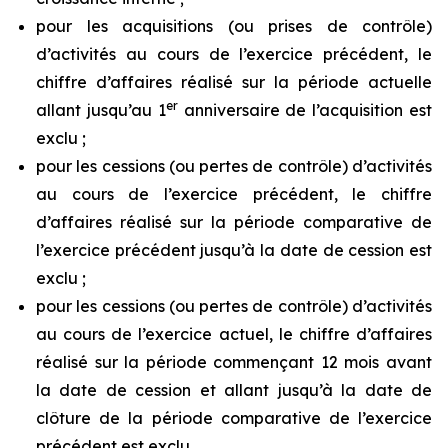
pour les acquisitions (ou prises de contrôle)
d’activités au cours de l’exercice précédent, le
chiffre d’affaires réalisé sur la période actuelle
er
allant jusqu’au 1
anniversaire de l’acquisition est
exclu ;
pour les cessions (ou pertes de contrôle) d’activités
au cours de l’exercice précédent, le chiffre
d’affaires réalisé sur la période comparative de
l’exercice précédent jusqu’à la date de cession est
exclu ;
pour les cessions (ou pertes de contrôle) d’activités
au cours de l’exercice actuel, le chiffre d’affaires
réalisé sur la période commençant 12 mois avant
la date de cession et allant jusqu’à la date de
clôture de la période comparative de l’exercice
précédent est exclu.