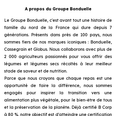
A propos du Groupe Bonduelle
Le Groupe Bonduelle, c'est avant tout une histoire de
famille du nord de la France qui dure depuis 7
générations. Présents dans près de 100 pays, nous
sommes fiers de nos marques iconiques : Bonduelle,
Cassegrain et Globus. Nous collaborons avec plus de
2 000 agriculteurs passionnés pour vous offrir des
légumes et légumes secs récoltés à leur meilleur
stade de saveur et de nutrition.
Parce que nous croyons que chaque repas est une
opportunité de faire la différence, nous sommes
engagés pour inspirer la transition vers une
alimentation plus végétale, pour le bien-être de tous
et la préservation de la planète. Déjà certifié B Corp
à 80 %, notre objectif est d'atteindre une certification