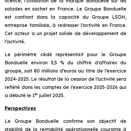
licence, l’utilisation de la marque Bonduelle sur les
salades en sachet en France. Le Groupe Bonduelle
est confiant dans la capacité du Groupe LSDH,
entreprise familiale, à redresser l’activité en France.
Cet acteur a un projet solide de développement de
l’activité.
Le périmètre cédé représentait pour le Groupe
Bonduelle environ 3,5 % du chiffre d’affaires du
groupe, soit 80 millions d’euros au titre de l’exercice
2024-2025. Le résultat de la cession de l’activité sera
reflété dans les comptes de l’exercice 2025-2026 qui
er
a débuté le 1
juillet 2025.
Perspectives
Le Groupe Bonduelle confirme son objectif de
stabilité de la rentabilité opérationnelle courante à