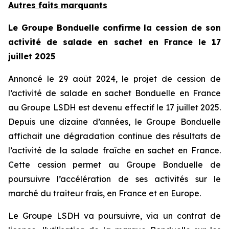
Autres faits marquants
Le Groupe Bonduelle confirme la cession de son
activité de salade en sachet en France le 17
juillet 2025
Annoncé le 29 août 2024, le projet de cession de
l’activité de salade en sachet Bonduelle en France
au Groupe LSDH est devenu effectif le 17 juillet 2025.
Depuis une dizaine d’années, le Groupe Bonduelle
affichait une dégradation continue des résultats de
l’activité de la salade fraîche en sachet en France.
Cette cession permet au Groupe Bonduelle de
poursuivre l’accélération de ses activités sur le
marché du traiteur frais, en France et en Europe.
Le Groupe LSDH va poursuivre, via un contrat de