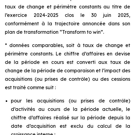
taux de change et périmètre constants au titre de
l’exercice 2024-2025 clos le 30 juin 2025,
conformément à la trajectoire annoncée dans son
plan de transformation “
Transform to win
”.
* données comparables, soit à taux de change et
périmètre constants. Le chiffre d’affaires en devise
de la période en cours est converti aux taux de
change de la période de comparaison et l’impact des
acquisitions (ou prises de contrôle) ou des cessions
est traité comme suit :
pour les acquisitions (ou prises de contrôle)
d’activités au cours de la période actuelle, le
chiffre d’affaires réalisé sur la période depuis la
date d’acquisition est exclu du calcul de la
croissance interne ;