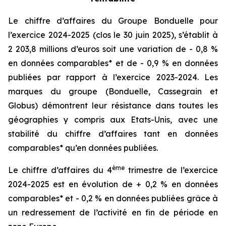
Le chiffre d’affaires du Groupe Bonduelle pour
l’exercice 2024-2025 (clos le 30 juin 2025), s’établit à
2 203,8 millions d’euros soit une variation de - 0,8 %
en données comparables* et de - 0,9 % en données
publiées par rapport à l’exercice 2023-2024. Les
marques du groupe (Bonduelle, Cassegrain et
Globus) démontrent leur résistance dans toutes les
géographies y compris aux Etats-Unis, avec une
stabilité du chiffre d’affaires tant en données
comparables* qu’en données publiées.
ème
Le chiffre d’affaires du 4
trimestre de l’exercice
2024-2025 est en évolution de + 0,2 % en données
comparables* et - 0,2 % en données publiées grâce à
un redressement de l’activité en fin de période en