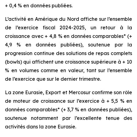
+ 0,4 % en données publiées.
L’activité en Amérique du Nord affiche sur l’ensemble
de l’exercice fiscal 2024-2025, un retour à la
croissance avec + 4,8 % en données comparables* (+
4,9 % en données publiées), soutenue par la
progression continue des solutions de repas complets
(
bowls
) qui affichent une croissance supérieure à + 10
% en volumes comme en valeur, tant sur l’ensemble
de l’exercice que sur le dernier trimestre.
La zone Eurasie, Export et Mercosur confirme son rôle
de moteur de croissance sur l’exercice à + 5,5 % en
données comparables* (+ 3,7 % en données publiées),
soutenue notamment par l’excellente tenue des
activités dans la zone Eurasie.