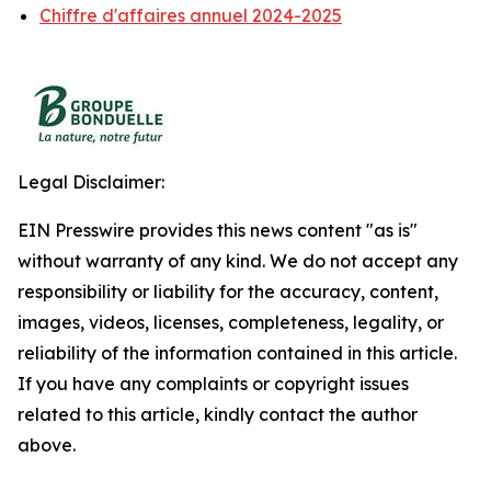
Chiffre d'affaires annuel 2024-2025
Legal Disclaimer:
EIN Presswire provides this news content "as is"
without warranty of any kind. We do not accept any
responsibility or liability for the accuracy, content,
images, videos, licenses, completeness, legality, or
reliability of the information contained in this article.
If you have any complaints or copyright issues
related to this article, kindly contact the author
above.