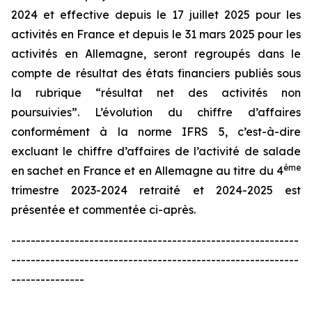
2024 et effective depuis le 17 juillet 2025 pour les
activités en France et depuis le 31 mars 2025 pour les
activités en Allemagne, seront regroupés dans le
compte de résultat des états financiers publiés sous
la rubrique “résultat net des activités non
poursuivies”. L’évolution du chiffre d’affaires
conformément à la norme IFRS 5, c’est-à-dire
excluant le chiffre d’affaires de l’activité de salade
ème
en sachet en France et en Allemagne au titre du 4
trimestre 2023-2024 retraité et 2024-2025 est
présentée et commentée ci-après.
-----------------------------------------------------------
-----------------------------------------------------------
---------------