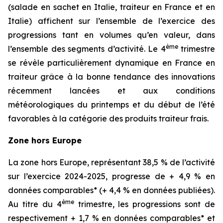
(salade en sachet en Italie, traiteur en France et en
Italie) affichent sur l’ensemble de l’exercice des
progressions tant en volumes qu’en valeur, dans
ème
l’ensemble des segments d’activité. Le 4
trimestre
se révèle particulièrement dynamique en France en
traiteur grâce à la bonne tendance des innovations
récemment lancées et aux conditions
météorologiques du printemps et du début de l’été
favorables à la catégorie des produits traiteur frais.
Zone hors Europe
La zone hors Europe, représentant 38,5 % de l’activité
sur l’exercice 2024-2025, progresse de + 4,9 % en
données comparables* (+ 4,4 % en données publiées).
ème
Au titre du 4
trimestre, les progressions sont de
respectivement + 1,7 % en données comparables* et