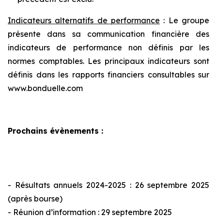
Indicateurs alternatifs de performance
: Le groupe
présente dans sa communication financière des
indicateurs de performance non définis par les
normes comptables. Les principaux indicateurs sont
définis dans les rapports financiers consultables sur
www.bonduelle.com
Prochains évènements
:
- Résultats annuels 2024-2025 : 26 septembre 2025
(après bourse)
- Réunion d’information : 29 septembre 2025