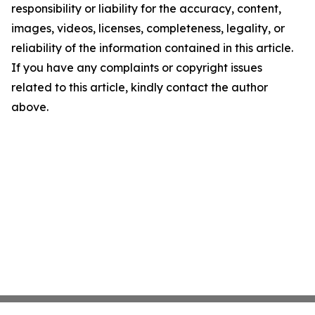
responsibility or liability for the accuracy, content,
images, videos, licenses, completeness, legality, or
reliability of the information contained in this article.
If you have any complaints or copyright issues
related to this article, kindly contact the author
above.