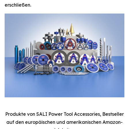
erschließen.
Produkte von SALI Power Tool Accessories, Bestseller
auf den europäischen und amerikanischen Amazon-