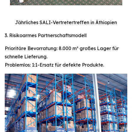
Jährliches SALI-Vertretertreffen in Äthiopien
3. Risikoarmes Partnerschaftsmodell
Prioritäre Bevorratung: 8.000 m² großes Lager für
schnelle Lieferung.
Problemlos: 1:1-Ersatz für defekte Produkte.