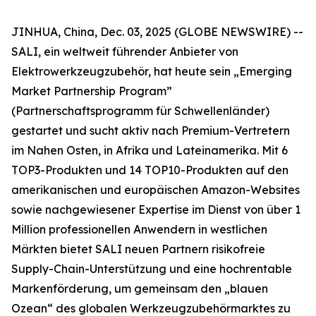
JINHUA, China, Dec. 03, 2025 (GLOBE NEWSWIRE) --
SALI, ein weltweit führender Anbieter von
Elektrowerkzeugzubehör, hat heute sein „Emerging
Market Partnership Program”
(Partnerschaftsprogramm für Schwellenländer)
gestartet und sucht aktiv nach Premium-Vertretern
im Nahen Osten, in Afrika und Lateinamerika. Mit 6
TOP3-Produkten und 14 TOP10-Produkten auf den
amerikanischen und europäischen Amazon-Websites
sowie nachgewiesener Expertise im Dienst von über 1
Million professionellen Anwendern in westlichen
Märkten bietet SALI neuen Partnern risikofreie
Supply-Chain-Unterstützung und eine hochrentable
Markenförderung, um gemeinsam den „blauen
Ozean“ des globalen Werkzeugzubehörmarktes zu