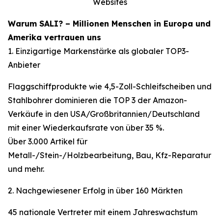
Websites
Warum SALI? – Millionen Menschen in Europa und
Amerika vertrauen uns
1. Einzigartige Markenstärke als globaler TOP3-
Anbieter
Flaggschiffprodukte wie 4,5-Zoll-Schleifscheiben und
Stahlbohrer dominieren die TOP 3 der Amazon-
Verkäufe in den USA/Großbritannien/Deutschland
mit einer Wiederkaufsrate von über 35 %.
Über 3.000 Artikel für
Metall-/Stein-/Holzbearbeitung, Bau, Kfz-Reparatur
und mehr.
2. Nachgewiesener Erfolg in über 160 Märkten
45 nationale Vertreter mit einem Jahreswachstum