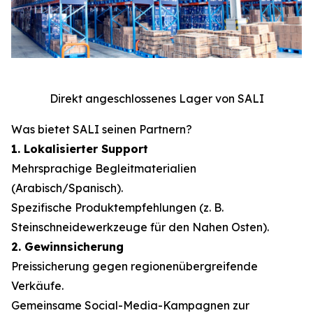
Direkt angeschlossenes Lager von SALI
Was bietet SALI seinen Partnern?
1. Lokalisierter Support
Mehrsprachige Begleitmaterialien
(Arabisch/Spanisch).
Spezifische Produktempfehlungen (z. B.
Steinschneidewerkzeuge für den Nahen Osten).
2. Gewinnsicherung
Preissicherung gegen regionenübergreifende
Verkäufe.
Gemeinsame Social-Media-Kampagnen zur