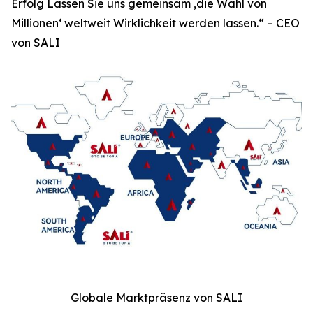
Erfolg Lassen Sie uns gemeinsam ‚die Wahl von
Millionen‘ weltweit Wirklichkeit werden lassen.“ – CEO
von SALI
Globale Marktpräsenz von SALI