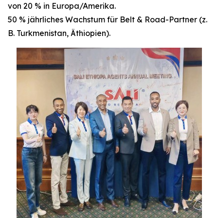
von 20 % in Europa/Amerika.
50 % jährliches Wachstum für Belt & Road-Partner (z.
B. Turkmenistan, Äthiopien).