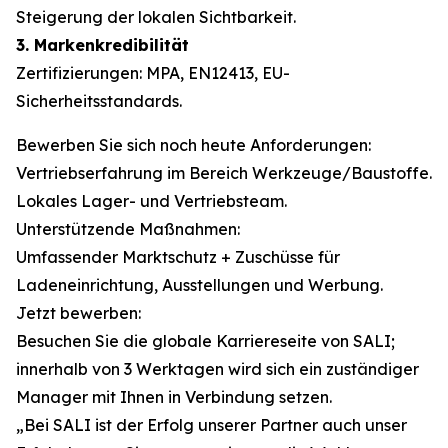
Steigerung der lokalen Sichtbarkeit.
3. Markenkredibilität
Zertifizierungen: MPA, EN12413, EU-
Sicherheitsstandards.
Bewerben Sie sich noch heute Anforderungen:
Vertriebserfahrung im Bereich Werkzeuge/Baustoffe.
Lokales Lager- und Vertriebsteam.
Unterstützende Maßnahmen:
Umfassender Marktschutz + Zuschüsse für
Ladeneinrichtung, Ausstellungen und Werbung.
Jetzt bewerben:
Besuchen Sie die globale Karriereseite von SALI;
innerhalb von 3 Werktagen wird sich ein zuständiger
Manager mit Ihnen in Verbindung setzen.
„Bei SALI ist der Erfolg unserer Partner auch unser